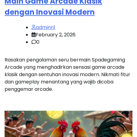
Main Game Arcade Klasik
dengan Inovasi Modern
adminn1
February 2, 2026
0
Rasakan pengalaman seru bermain Spadegaming
Arcade yang menghadirkan sensasi game arcade
klasik dengan sentuhan inovasi modern. Nikmati fitur
dan gameplay menantang yang wajib dicoba
penggemar arcade.