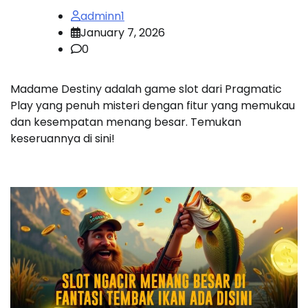
adminn1
January 7, 2026
0
Madame Destiny adalah game slot dari Pragmatic
Play yang penuh misteri dengan fitur yang memukau
dan kesempatan menang besar. Temukan
keseruannya di sini!