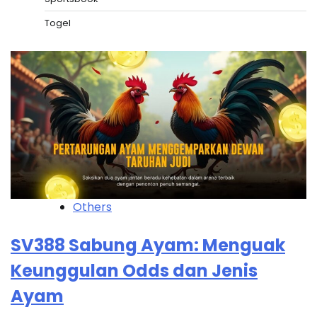
Togel
Others
SV388 Sabung Ayam: Menguak
Keunggulan Odds dan Jenis
Ayam