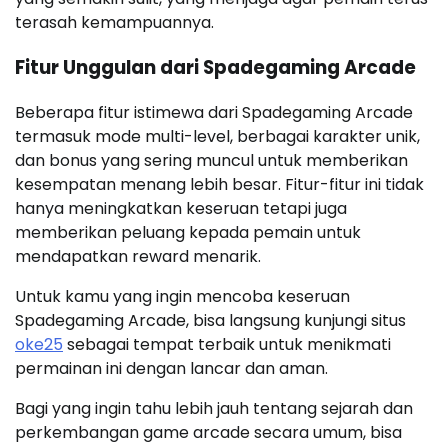
terasah kemampuannya.
Fitur Unggulan dari Spadegaming Arcade
Beberapa fitur istimewa dari Spadegaming Arcade
termasuk mode multi-level, berbagai karakter unik,
dan bonus yang sering muncul untuk memberikan
kesempatan menang lebih besar. Fitur-fitur ini tidak
hanya meningkatkan keseruan tetapi juga
memberikan peluang kepada pemain untuk
mendapatkan reward menarik.
Untuk kamu yang ingin mencoba keseruan
Spadegaming Arcade, bisa langsung kunjungi situs
oke25
sebagai tempat terbaik untuk menikmati
permainan ini dengan lancar dan aman.
Bagi yang ingin tahu lebih jauh tentang sejarah dan
perkembangan game arcade secara umum, bisa