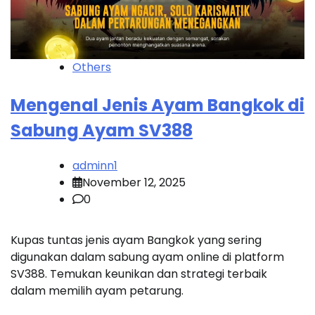
Others
Mengenal Jenis Ayam Bangkok di
Sabung Ayam SV388
adminn1
November 12, 2025
0
Kupas tuntas jenis ayam Bangkok yang sering
digunakan dalam sabung ayam online di platform
SV388. Temukan keunikan dan strategi terbaik
dalam memilih ayam petarung.