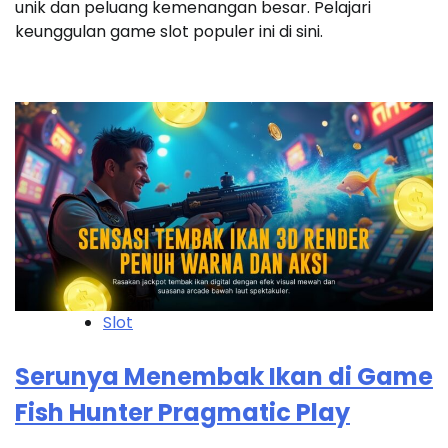
unik dan peluang kemenangan besar. Pelajari
keunggulan game slot populer ini di sini.
Slot
Serunya Menembak Ikan di Game
Fish Hunter Pragmatic Play