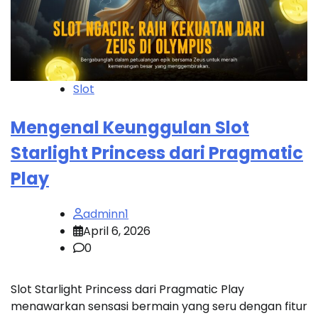
Slot
Mengenal Keunggulan Slot
Starlight Princess dari Pragmatic
Play
adminn1
April 6, 2026
0
Slot Starlight Princess dari Pragmatic Play
menawarkan sensasi bermain yang seru dengan fitur