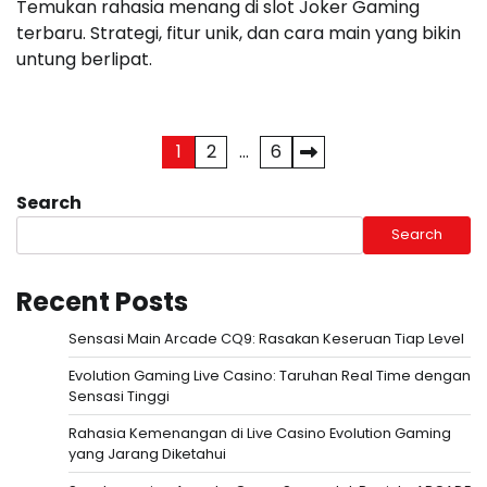
Temukan rahasia menang di slot Joker Gaming
terbaru. Strategi, fitur unik, dan cara main yang bikin
untung berlipat.
Posts
1
2
…
6
pagination
Search
Search
Recent Posts
Sensasi Main Arcade CQ9: Rasakan Keseruan Tiap Level
Evolution Gaming Live Casino: Taruhan Real Time dengan
Sensasi Tinggi
Rahasia Kemenangan di Live Casino Evolution Gaming
yang Jarang Diketahui