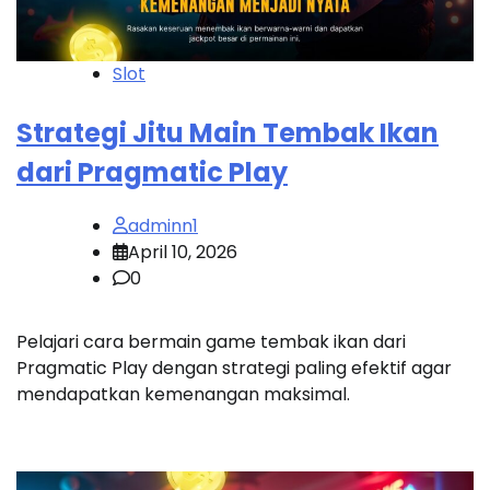
Slot
Strategi Jitu Main Tembak Ikan
dari Pragmatic Play
adminn1
April 10, 2026
0
Pelajari cara bermain game tembak ikan dari
Pragmatic Play dengan strategi paling efektif agar
mendapatkan kemenangan maksimal.