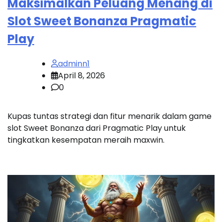
Maksimalkan Peluang Menang di
Slot Sweet Bonanza Pragmatic
Play
adminn1
April 8, 2026
0
Kupas tuntas strategi dan fitur menarik dalam game
slot Sweet Bonanza dari Pragmatic Play untuk
tingkatkan kesempatan meraih maxwin.