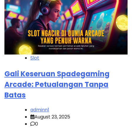
Slot
Gali Keseruan Spadegaming
Arcade: Petualangan Tanpa
Batas
adminn1
August 23, 2025
0