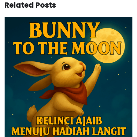
Related Posts