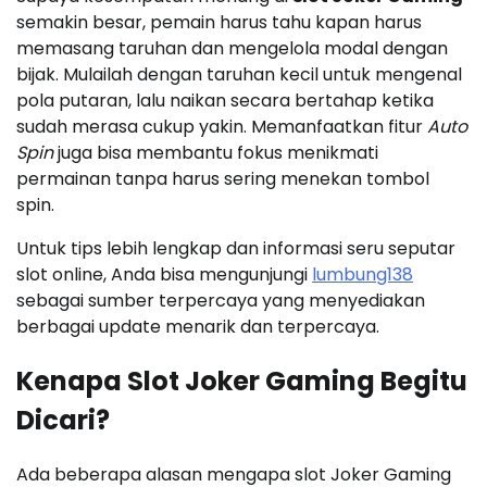
semakin besar, pemain harus tahu kapan harus
memasang taruhan dan mengelola modal dengan
bijak. Mulailah dengan taruhan kecil untuk mengenal
pola putaran, lalu naikan secara bertahap ketika
sudah merasa cukup yakin. Memanfaatkan fitur
Auto
Spin
juga bisa membantu fokus menikmati
permainan tanpa harus sering menekan tombol
spin.
Untuk tips lebih lengkap dan informasi seru seputar
slot online, Anda bisa mengunjungi
lumbung138
sebagai sumber terpercaya yang menyediakan
berbagai update menarik dan terpercaya.
Kenapa Slot Joker Gaming Begitu
Dicari?
Ada beberapa alasan mengapa slot Joker Gaming