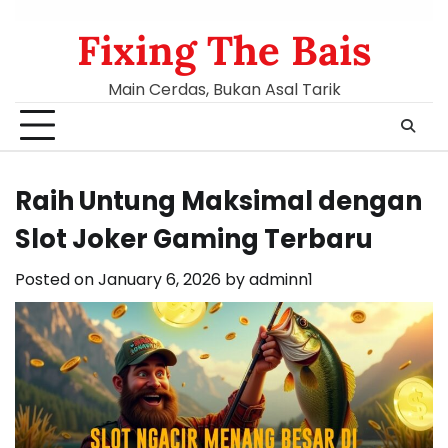
Fixing The Bais
Main Cerdas, Bukan Asal Tarik
Raih Untung Maksimal dengan
Slot Joker Gaming Terbaru
Posted on
January 6, 2026
by
adminn1