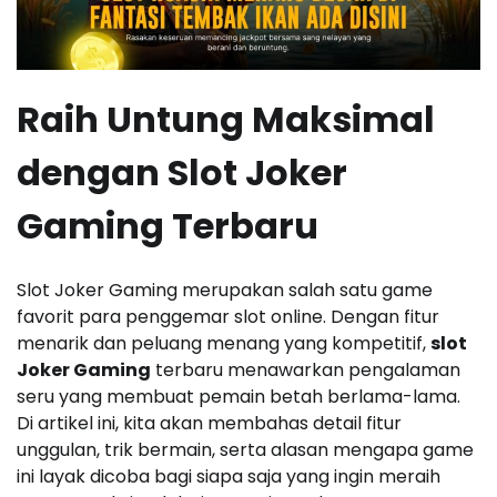
Raih Untung Maksimal
dengan Slot Joker
Gaming Terbaru
Slot Joker Gaming merupakan salah satu game
favorit para penggemar slot online. Dengan fitur
menarik dan peluang menang yang kompetitif,
slot
Joker Gaming
terbaru menawarkan pengalaman
seru yang membuat pemain betah berlama-lama.
Di artikel ini, kita akan membahas detail fitur
unggulan, trik bermain, serta alasan mengapa game
ini layak dicoba bagi siapa saja yang ingin meraih