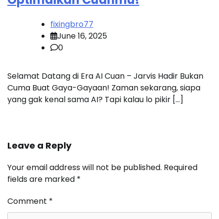
fixingbro77
June 16, 2025
0
Selamat Datang di Era AI Cuan – Jarvis Hadir Bukan
Cuma Buat Gaya-Gayaan! Zaman sekarang, siapa
yang gak kenal sama AI? Tapi kalau lo pikir […]
Leave a Reply
Your email address will not be published.
Required
fields are marked
*
Comment
*