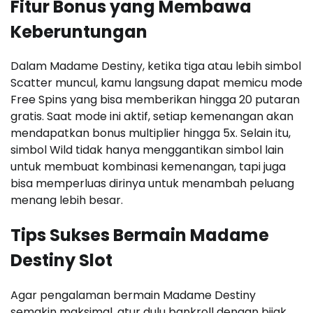
Fitur Bonus yang Membawa
Keberuntungan
Dalam Madame Destiny, ketika tiga atau lebih simbol
Scatter muncul, kamu langsung dapat memicu mode
Free Spins yang bisa memberikan hingga 20 putaran
gratis. Saat mode ini aktif, setiap kemenangan akan
mendapatkan bonus multiplier hingga 5x. Selain itu,
simbol Wild tidak hanya menggantikan simbol lain
untuk membuat kombinasi kemenangan, tapi juga
bisa memperluas dirinya untuk menambah peluang
menang lebih besar.
Tips Sukses Bermain Madame
Destiny Slot
Agar pengalaman bermain Madame Destiny
semakin maksimal, atur dulu bankroll dengan bijak