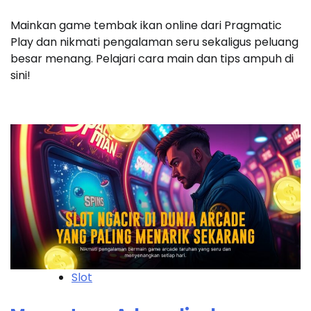
Mainkan game tembak ikan online dari Pragmatic
Play dan nikmati pengalaman seru sekaligus peluang
besar menang. Pelajari cara main dan tips ampuh di
sini!
Slot