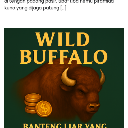
di tengah padang pasir, tiba-tiba nemu piramida
kuno yang dijaga patung […]