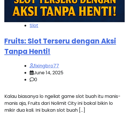
Slot
Fruits: Slot Terseru dengan Aksi
Tanpa Henti!
fixingbro77
June 14, 2025
0
Kalau biasanya lo ngeliat game slot buah itu manis-
manis aja, Fruits dari Nolimit City ini bakal bikin lo
mikir dua kali. Ini bukan slot buah […]