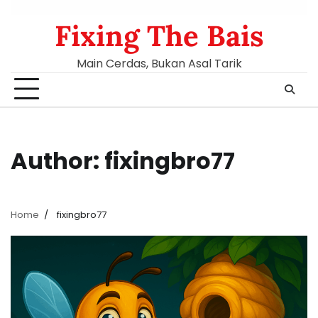
Fixing The Bais
Main Cerdas, Bukan Asal Tarik
Author:
fixingbro77
Home
fixingbro77