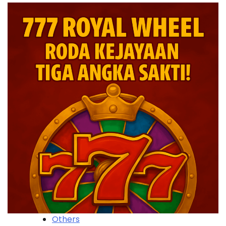
Others