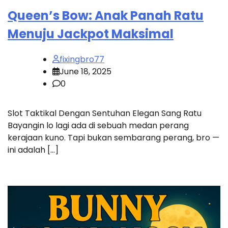
Queen’s Bow: Anak Panah Ratu
Menuju Jackpot Maksimal
fixingbro77
June 18, 2025
0
Slot Taktikal Dengan Sentuhan Elegan Sang Ratu
Bayangin lo lagi ada di sebuah medan perang
kerajaan kuno. Tapi bukan sembarang perang, bro —
ini adalah […]