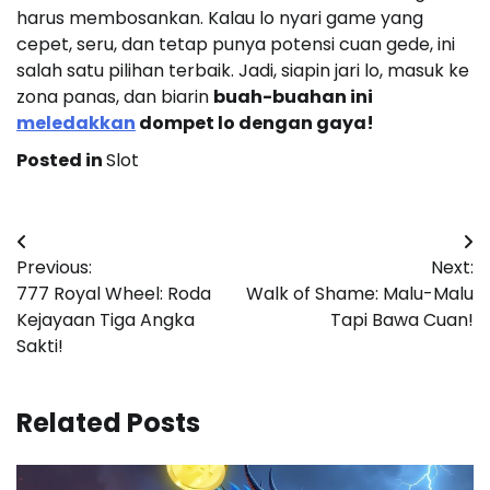
harus membosankan. Kalau lo nyari game yang
cepet, seru, dan tetap punya potensi cuan gede, ini
salah satu pilihan terbaik. Jadi, siapin jari lo, masuk ke
zona panas, dan biarin
buah-buahan ini
meledakkan
dompet lo dengan gaya!
Posted in
Slot
Post
Previous:
Next:
navigation
777 Royal Wheel: Roda
Walk of Shame: Malu-Malu
Kejayaan Tiga Angka
Tapi Bawa Cuan!
Sakti!
Related Posts