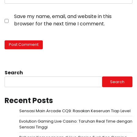
Save my name, email, and website in this
browser for the next time I comment.
Search
Search
Recent Posts
Sensasi Main Arcade CQ9: Rasakan Keseruan Tiap Level
Evolution Gaming Live Casino: Taruhan Real Time dengan
Sensasi Tinggi