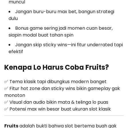
muncul
Jangan buru-buru max bet, bangun strategi
dulu
Bonus game sering jadi momen cuan besar,
siapin modal buat tahan spin
Jangan skip sticky wins—ini fitur underrated tapi
efektif
Kenapa Lo Harus Coba Fruits?
✅ Tema klasik tapi dibungkus modern banget
✅ Fitur hot zone dan sticky wins bikin gameplay gak
monoton
✅ Visual dan audio bikin mata & telinga lo puas
✅ Potensi max win besar buat ukuran slot klasik
Fruits
adalah bukti bahwa slot bertema buah gak