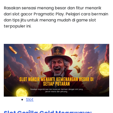
Rasakan sensasi menang besar dan fitur menarik
dari slot gacor Pragmatic Play. Pelajari cara bermain
dan tips jitu untuk menang mudah di game slot
terpopuler ini.
Slot