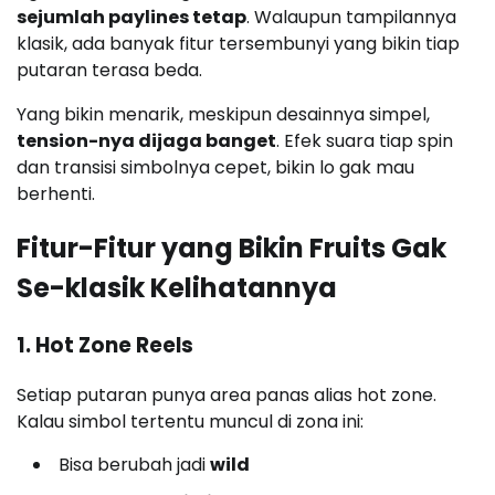
sejumlah paylines tetap
. Walaupun tampilannya
klasik, ada banyak fitur tersembunyi yang bikin tiap
putaran terasa beda.
Yang bikin menarik, meskipun desainnya simpel,
tension-nya dijaga banget
. Efek suara tiap spin
dan transisi simbolnya cepet, bikin lo gak mau
berhenti.
Fitur-Fitur yang Bikin Fruits Gak
Se-klasik Kelihatannya
1.
Hot Zone Reels
Setiap putaran punya area panas alias hot zone.
Kalau simbol tertentu muncul di zona ini:
Bisa berubah jadi
wild