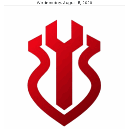
Skip
Wednesday, August 5, 2026
to
content