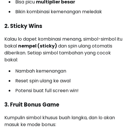
Bisa picu
multiplier besar
Bikin kombinasi kemenangan meledak
2.
Sticky Wins
Kalau lo dapet kombinasi menang, simbol-simbol itu
bakal
nempel (sticky)
dan spin ulang otomatis
diberikan. Setiap simbol tambahan yang cocok
bakal:
Nambah kemenangan
Reset spin ulang ke awal
Potensi buat full screen win!
3.
Fruit Bonus Game
Kumpulin simbol khusus buah langka, dan lo akan
masuk ke mode bonus: