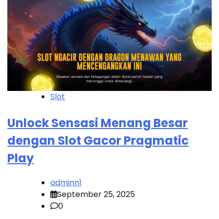
Slot
Unlock Sensasi Menang Besar
dengan Slot Gacor Pragmatic
Play
adminn1
September 25, 2025
0