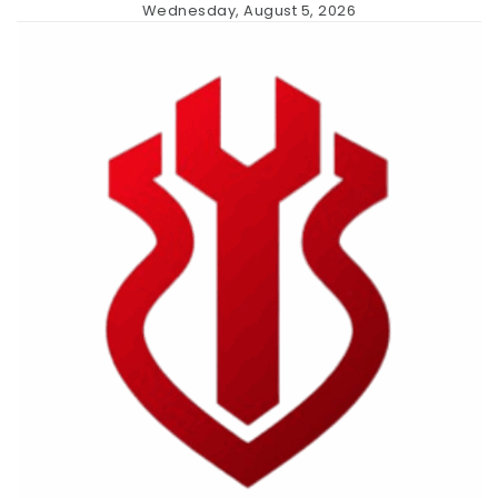
Skip
Wednesday, August 5, 2026
to
content