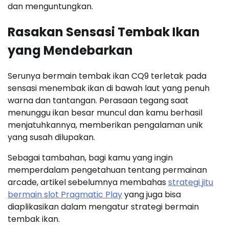
dan menguntungkan.
Rasakan Sensasi Tembak Ikan
yang Mendebarkan
Serunya bermain tembak ikan CQ9 terletak pada
sensasi menembak ikan di bawah laut yang penuh
warna dan tantangan. Perasaan tegang saat
menunggu ikan besar muncul dan kamu berhasil
menjatuhkannya, memberikan pengalaman unik
yang susah dilupakan.
Sebagai tambahan, bagi kamu yang ingin
memperdalam pengetahuan tentang permainan
arcade, artikel sebelumnya membahas
strategi jitu
bermain slot Pragmatic Play
yang juga bisa
diaplikasikan dalam mengatur strategi bermain
tembak ikan.