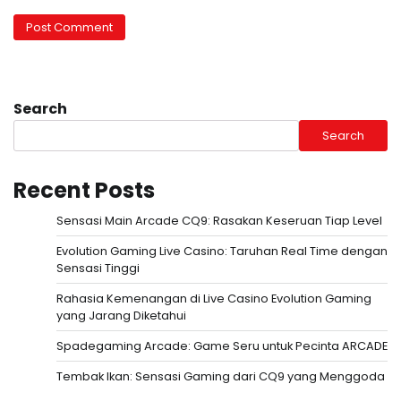
Search
Search
Recent Posts
Sensasi Main Arcade CQ9: Rasakan Keseruan Tiap Level
Evolution Gaming Live Casino: Taruhan Real Time dengan
Sensasi Tinggi
Rahasia Kemenangan di Live Casino Evolution Gaming
yang Jarang Diketahui
Spadegaming Arcade: Game Seru untuk Pecinta ARCADE
Tembak Ikan: Sensasi Gaming dari CQ9 yang Menggoda