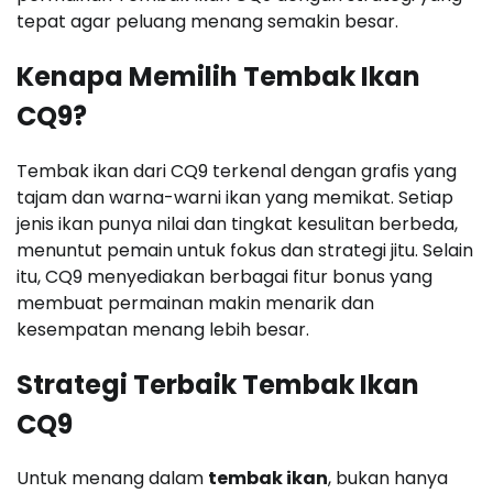
tepat agar peluang menang semakin besar.
Kenapa Memilih Tembak Ikan
CQ9?
Tembak ikan dari CQ9 terkenal dengan grafis yang
tajam dan warna-warni ikan yang memikat. Setiap
jenis ikan punya nilai dan tingkat kesulitan berbeda,
menuntut pemain untuk fokus dan strategi jitu. Selain
itu, CQ9 menyediakan berbagai fitur bonus yang
membuat permainan makin menarik dan
kesempatan menang lebih besar.
Strategi Terbaik Tembak Ikan
CQ9
Untuk menang dalam
tembak ikan
, bukan hanya