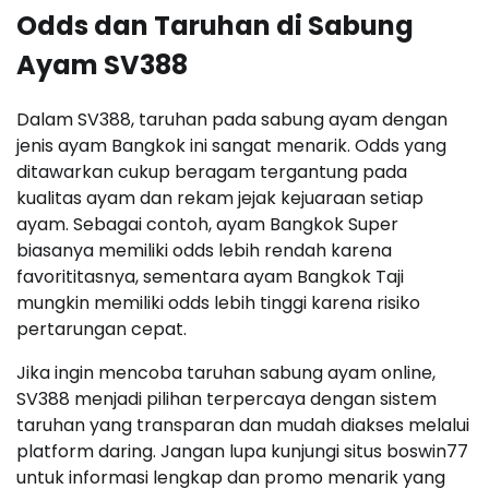
Odds dan Taruhan di Sabung
Ayam SV388
Dalam SV388, taruhan pada sabung ayam dengan
jenis ayam Bangkok ini sangat menarik. Odds yang
ditawarkan cukup beragam tergantung pada
kualitas ayam dan rekam jejak kejuaraan setiap
ayam. Sebagai contoh, ayam Bangkok Super
biasanya memiliki odds lebih rendah karena
favorititasnya, sementara ayam Bangkok Taji
mungkin memiliki odds lebih tinggi karena risiko
pertarungan cepat.
Jika ingin mencoba taruhan sabung ayam online,
SV388 menjadi pilihan terpercaya dengan sistem
taruhan yang transparan dan mudah diakses melalui
platform daring. Jangan lupa kunjungi situs boswin77
untuk informasi lengkap dan promo menarik yang