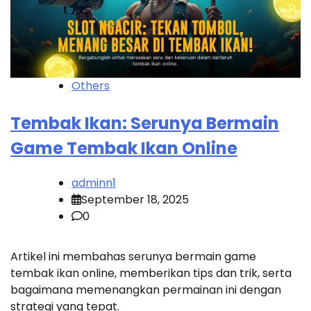
Others
Tembak Ikan: Serunya Bermain
Game Tembak Ikan Online
adminn1
September 18, 2025
0
Artikel ini membahas serunya bermain game
tembak ikan online, memberikan tips dan trik, serta
bagaimana memenangkan permainan ini dengan
strategi yang tepat.