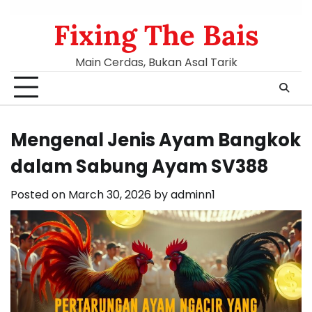
Fixing The Bais
Main Cerdas, Bukan Asal Tarik
Mengenal Jenis Ayam Bangkok
dalam Sabung Ayam SV388
Posted on
March 30, 2026
by
adminn1