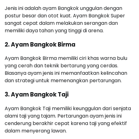
Jenis ini adalah ayam Bangkok unggulan dengan
postur besar dan otot kuat. Ayam Bangkok Super
sangat cepat dalam melakukan serangan dan
memiliki daya tahan yang tinggi di arena.
2. Ayam Bangkok Birma
Ayam Bangkok Birma memiliki ciri khas warna bulu
yang cerah dan teknik bertarung yang cerdas.
Biasanya ayam jenis ini memanfaatkan kelincahan
dan strategi untuk memenangkan pertarungan.
3. Ayam Bangkok Taji
Ayam Bangkok Taji memiliki keunggulan dari senjata
alami taji yang tajam. Pertarungan ayam jenis ini
cenderung berakhir cepat karena taji yang efektif
dalam menyerang lawan.