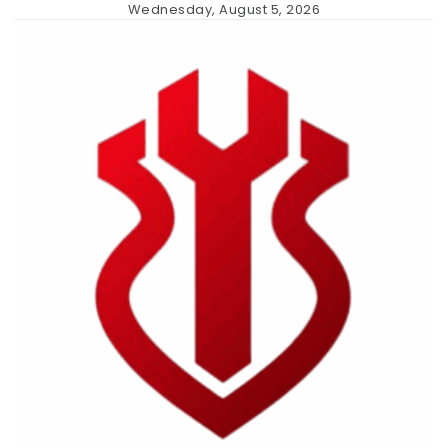
Skip
Wednesday, August 5, 2026
to
content