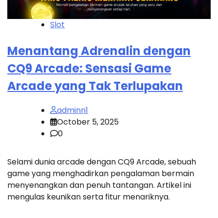
Slot
Menantang Adrenalin dengan
CQ9 Arcade: Sensasi Game
Arcade yang Tak Terlupakan
adminn1
October 5, 2025
0
Selami dunia arcade dengan CQ9 Arcade, sebuah
game yang menghadirkan pengalaman bermain
menyenangkan dan penuh tantangan. Artikel ini
mengulas keunikan serta fitur menariknya.