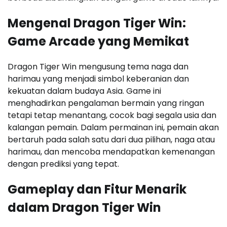
Mengenal Dragon Tiger Win:
Game Arcade yang Memikat
Dragon Tiger Win mengusung tema naga dan
harimau yang menjadi simbol keberanian dan
kekuatan dalam budaya Asia. Game ini
menghadirkan pengalaman bermain yang ringan
tetapi tetap menantang, cocok bagi segala usia dan
kalangan pemain. Dalam permainan ini, pemain akan
bertaruh pada salah satu dari dua pilihan, naga atau
harimau, dan mencoba mendapatkan kemenangan
dengan prediksi yang tepat.
Gameplay dan Fitur Menarik
dalam Dragon Tiger Win