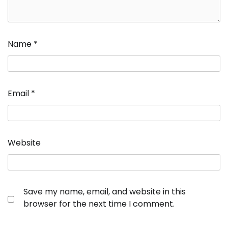
Name
*
Email
*
Website
Save my name, email, and website in this
browser for the next time I comment.