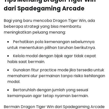
dari Spadegaming Arcade
Bagi yang baru mencoba Dragon Tiger Win, ada
beberapa strategi yang bisa membantu
meningkatkan peluang menang:
Perhatikan pola kemenangan sebelumnya
untuk menentukan pilihan taruhan berikutnya.
Kelola modal dengan bijak agar tidak cepat
habis saat bermain.
Gunakan fitur practice mode jika tersedia untuk
memahami alur permainan tanpa risiko kehilangan
modal.
Bertaruhlah dengan jumlah yang sesuai
kemampuan agar tetap nyaman bermain.
Bermain Dragon Tiger Win dari Spadegaming Arcade