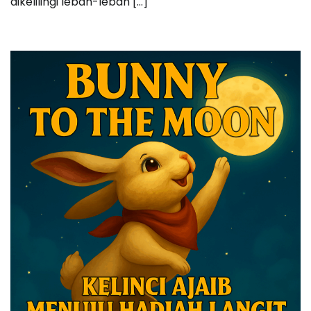
dikelilingi lebah-lebah […]