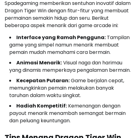
Spadegaming memberikan sentuhan inovatif dalam
Dragon Tiger Win dengan fitur-fitur yang membuat
permainan semakin hidup dan seru. Berikut
beberapa aspek menarik dari game arcade ini:
Interface yang Ramah Pengguna:
Tampilan
game yang simpel namun menarik membuat
pemain mudah memahami cara bermain.
Animasi Menarik:
Visual naga dan harimau
yang dinamis memperkaya pengalaman bermain.
Kecepatan Putaran:
Game berjalan cepat,
memungkinkan pemain melakukan banyak
taruhan dalam waktu singkat.
Hadiah Kompetitif:
Kemenangan dengan
payout menarik menambah semangat bermain
dan peluang keuntungan.
Tips Menang Dragon Tiger Win