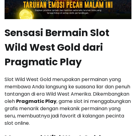
Sensasi Bermain Slot
Wild West Gold dari
Pragmatic Play
Slot Wild West Gold merupakan permainan yang
membawa Anda langsung ke suasana liar dan penuh
tantangan di era Wild West Amerika. Dikembangkan
oleh
Pragmatic Play
, game slot ini menggabungkan
grafis menarik dengan mekanik permainan yang
seru, membuatnya jadi favorit di kalangan pecinta
slot online.