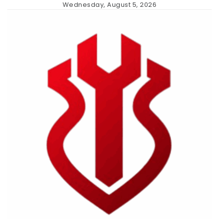
Skip
Wednesday, August 5, 2026
to
content