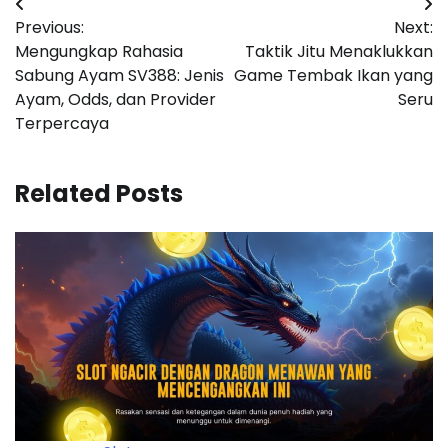
Post
Previous:
Next:
navigation
Mengungkap Rahasia
Taktik Jitu Menaklukkan
Sabung Ayam SV388: Jenis
Game Tembak Ikan yang
Ayam, Odds, dan Provider
Seru
Terpercaya
Related Posts