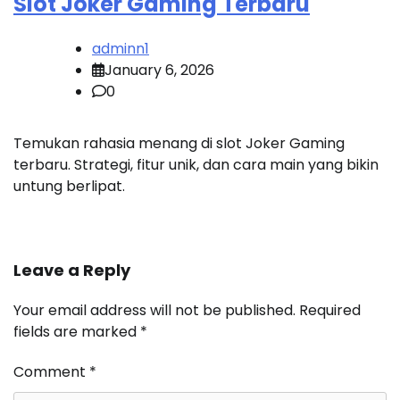
Slot Joker Gaming Terbaru
adminn1
January 6, 2026
0
Temukan rahasia menang di slot Joker Gaming
terbaru. Strategi, fitur unik, dan cara main yang bikin
untung berlipat.
Leave a Reply
Your email address will not be published.
Required
fields are marked
*
Comment
*