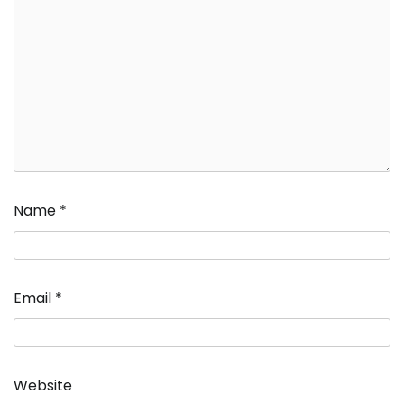
Name
*
Email
*
Website