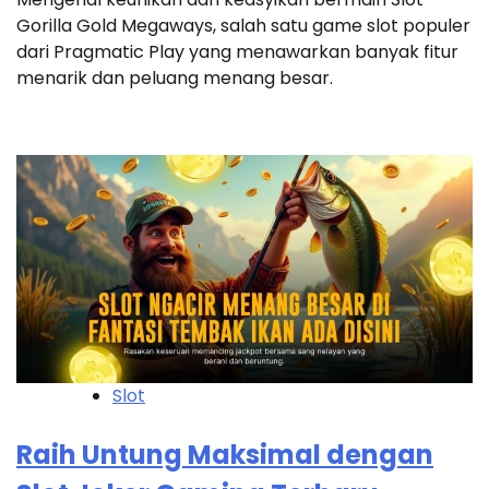
Gorilla Gold Megaways, salah satu game slot populer
dari Pragmatic Play yang menawarkan banyak fitur
menarik dan peluang menang besar.
Slot
Raih Untung Maksimal dengan