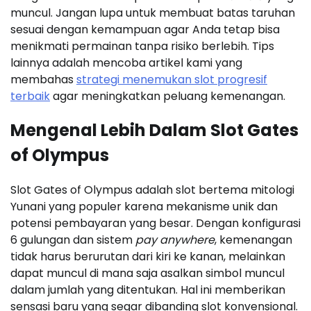
muncul. Jangan lupa untuk membuat batas taruhan
sesuai dengan kemampuan agar Anda tetap bisa
menikmati permainan tanpa risiko berlebih. Tips
lainnya adalah mencoba artikel kami yang
membahas
strategi menemukan slot progresif
terbaik
agar meningkatkan peluang kemenangan.
Mengenal Lebih Dalam Slot Gates
of Olympus
Slot Gates of Olympus adalah slot bertema mitologi
Yunani yang populer karena mekanisme unik dan
potensi pembayaran yang besar. Dengan konfigurasi
6 gulungan dan sistem
pay anywhere
, kemenangan
tidak harus berurutan dari kiri ke kanan, melainkan
dapat muncul di mana saja asalkan simbol muncul
dalam jumlah yang ditentukan. Hal ini memberikan
sensasi baru yang segar dibanding slot konvensional.