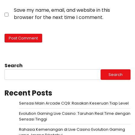
Save my name, email, and website in this
browser for the next time I comment.
Search
Search
Recent Posts
Sensasi Main Arcade CQ9: Rasakan Keseruan Tiap Level
Evolution Gaming Live Casino: Taruhan Real Time dengan
Sensasi Tinggi
Rahasia Kemenangan di Live Casino Evolution Gaming