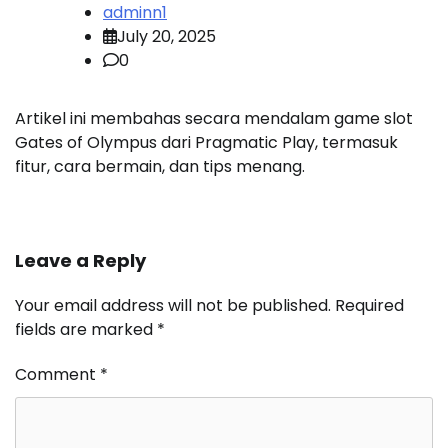
adminn1
July 20, 2025
0
Artikel ini membahas secara mendalam game slot
Gates of Olympus dari Pragmatic Play, termasuk
fitur, cara bermain, dan tips menang.
Leave a Reply
Your email address will not be published.
Required
fields are marked
*
Comment
*