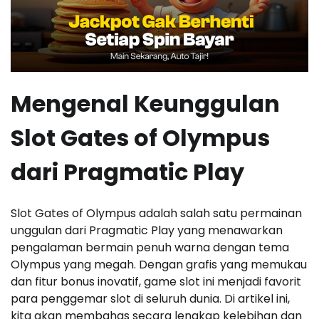
Mengenal Keunggulan
Slot Gates of Olympus
dari Pragmatic Play
Slot Gates of Olympus adalah salah satu permainan
unggulan dari Pragmatic Play yang menawarkan
pengalaman bermain penuh warna dengan tema
Olympus yang megah. Dengan grafis yang memukau
dan fitur bonus inovatif, game slot ini menjadi favorit
para penggemar slot di seluruh dunia. Di artikel ini,
kita akan membahas secara lengkap kelebihan dan