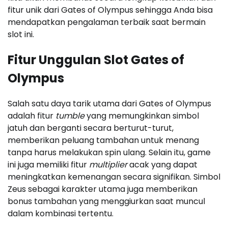
fitur unik dari Gates of Olympus sehingga Anda bisa
mendapatkan pengalaman terbaik saat bermain
slot ini.
Fitur Unggulan Slot Gates of
Olympus
Salah satu daya tarik utama dari Gates of Olympus
adalah fitur
tumble
yang memungkinkan simbol
jatuh dan berganti secara berturut-turut,
memberikan peluang tambahan untuk menang
tanpa harus melakukan spin ulang. Selain itu, game
ini juga memiliki fitur
multiplier
acak yang dapat
meningkatkan kemenangan secara signifikan. Simbol
Zeus sebagai karakter utama juga memberikan
bonus tambahan yang menggiurkan saat muncul
dalam kombinasi tertentu.