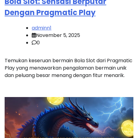
Bola Slot: Sensasi Berputar
Dengan Pragmatic Play
adminn1
November 5, 2025
0
Temukan keseruan bermain Bola Slot dari Pragmatic
Play yang menawarkan pengalaman bermain unik
dan peluang besar menang dengan fitur menarik.