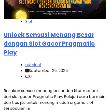
Slot
Unlock Sensasi Menang Besar
dengan Slot Gacor Pragmatic
Play
adminn1
September 25, 2025
0
Rasakan sensasi menang besar dan fitur menarik
dari slot gacor Pragmatic Play. Pelajari cara bermain
dan tips jitu untuk menang mudah di game slot
terpopuler ini.