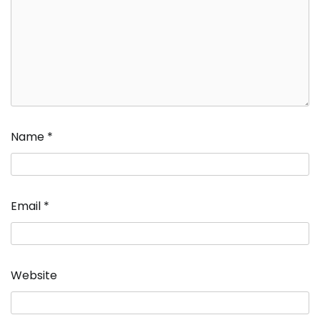
Name
*
Email
*
Website