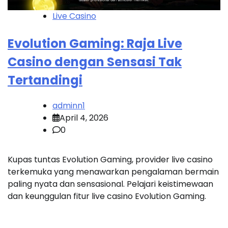
Live Casino
Evolution Gaming: Raja Live
Casino dengan Sensasi Tak
Tertandingi
adminn1
April 4, 2026
0
Kupas tuntas Evolution Gaming, provider live casino
terkemuka yang menawarkan pengalaman bermain
paling nyata dan sensasional. Pelajari keistimewaan
dan keunggulan fitur live casino Evolution Gaming.