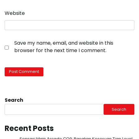
Website
Save my name, email, and website in this
browser for the next time I comment.
Search
Search
Recent Posts
Sensasi Main Arcade CQ9: Rasakan Keseruan Tiap Level