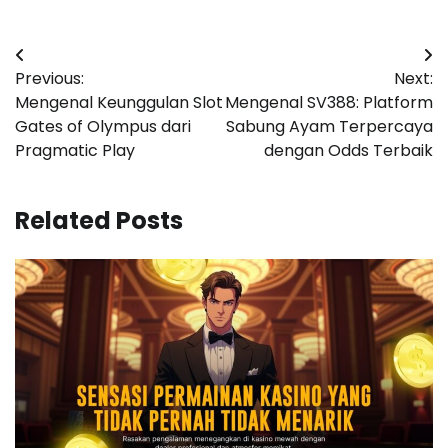
Post
Previous:
Next:
navigation
Mengenal Keunggulan Slot
Mengenal SV388: Platform
Gates of Olympus dari
Sabung Ayam Terpercaya
Pragmatic Play
dengan Odds Terbaik
Related Posts