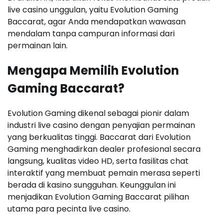
live casino unggulan, yaitu Evolution Gaming
Baccarat, agar Anda mendapatkan wawasan
mendalam tanpa campuran informasi dari
permainan lain.
Mengapa Memilih Evolution
Gaming Baccarat?
Evolution Gaming dikenal sebagai pionir dalam
industri live casino dengan penyajian permainan
yang berkualitas tinggi. Baccarat dari Evolution
Gaming menghadirkan dealer profesional secara
langsung, kualitas video HD, serta fasilitas chat
interaktif yang membuat pemain merasa seperti
berada di kasino sungguhan. Keunggulan ini
menjadikan Evolution Gaming Baccarat pilihan
utama para pecinta live casino.