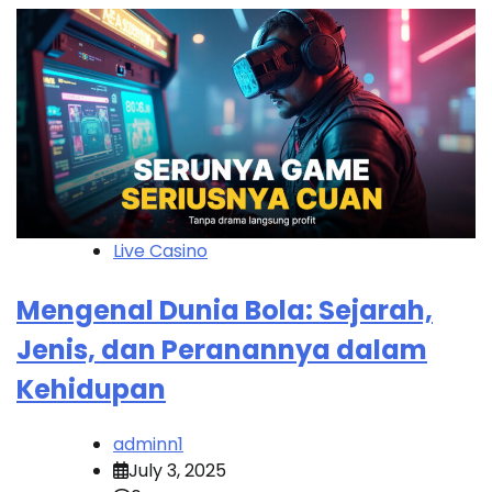
Live Casino
Mengenal Dunia Bola: Sejarah,
Jenis, dan Peranannya dalam
Kehidupan
adminn1
July 3, 2025