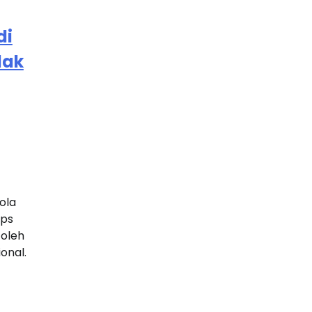
di
dak
ola
ips
 oleh
onal.