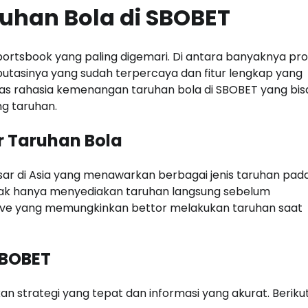
han Bola di SBOBET
ortsbook yang paling digemari. Di antara banyaknya pro
putasinya yang sudah terpercaya dan fitur lengkap yang
has rahasia kemenangan taruhan bola di SBOBET yang bis
g taruhan.
r Taruhan Bola
sar di Asia yang menawarkan berbagai jenis taruhan pad
Tidak hanya menyediakan taruhan langsung sebelum
live yang memungkinkan bettor melakukan taruhan saat
SBOBET
 strategi yang tepat dan informasi yang akurat. Beriku