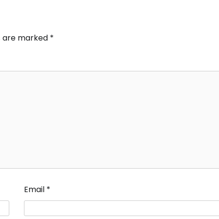
ds are marked
*
Email
*