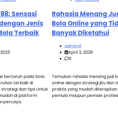
88: Sensasi
Rahasia Menang Ju
 dengan Jenis
Bola Online yang Ti
Bola Terbaik
Banyak Diketahui
adminn1
, 2025
April 3, 2026
0
si bertaruh pada bola
Temukan rahasia menang judi b
ruhan terbaik di
online dengan strategi jitu dan t
i strategi dan tips untuk
praktis yang mudah diterapkan
mudah di platform
pemula maupun pemain profesi
erpercaya.