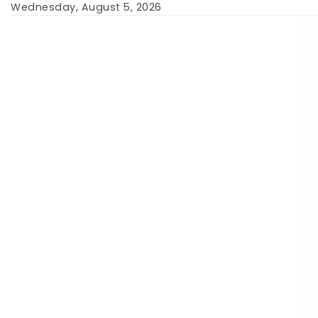
Skip
Wednesday, August 5, 2026
to
content