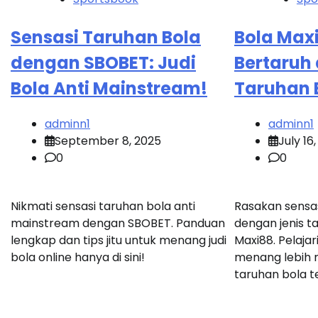
Sensasi Taruhan Bola
Bola Maxi
dengan SBOBET: Judi
Bertaruh
Bola Anti Mainstream!
Taruhan 
adminn1
adminn1
September 8, 2025
July 16
0
0
Nikmati sensasi taruhan bola anti
Rasakan sensa
mainstream dengan SBOBET. Panduan
dengan jenis ta
lengkap dan tips jitu untuk menang judi
Maxi88. Pelajar
bola online hanya di sini!
menang lebih 
taruhan bola t