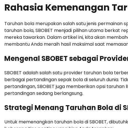
Rahasia Kemenangan Taru
Taruhan bola merupakan salah satu jenis permainan sp
taruhan bola, SBOBET menjadi pilihan utama berkat re
mereka tawarkan. Dalam artikel ini, kita akan memba
membantu Anda meraih hasil maksimal saat memasan
Mengenal SBOBET sebagai Provide
SBOBET adalah salah satu provider taruhan bola terbe
berbagai pertandingan sepak bola di seluruh dunia. 
pertandingan, SBOBET juga memberikan opsi taruhan 
pertandingan sedang berlangsung.
Strategi Menang Taruhan Bola di 
Untuk memenangkan taruhan bola di SBOBET, dibutuhkan