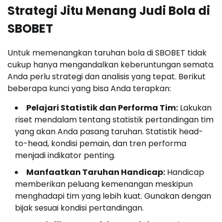
Strategi Jitu Menang Judi Bola di
SBOBET
Untuk memenangkan taruhan bola di SBOBET tidak
cukup hanya mengandalkan keberuntungan semata.
Anda perlu strategi dan analisis yang tepat. Berikut
beberapa kunci yang bisa Anda terapkan:
Pelajari Statistik dan Performa Tim:
Lakukan
riset mendalam tentang statistik pertandingan tim
yang akan Anda pasang taruhan. Statistik head-
to-head, kondisi pemain, dan tren performa
menjadi indikator penting.
Manfaatkan Taruhan Handicap:
Handicap
memberikan peluang kemenangan meskipun
menghadapi tim yang lebih kuat. Gunakan dengan
bijak sesuai kondisi pertandingan.