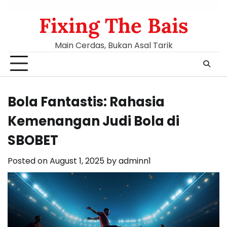
Fixing The Bais
Main Cerdas, Bukan Asal Tarik
Bola Fantastis: Rahasia
Kemenangan Judi Bola di
SBOBET
Posted on
August 1, 2025
by
adminn1