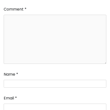
Comment
*
Name
*
Email
*