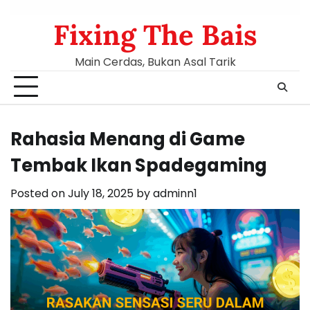
Fixing The Bais
Main Cerdas, Bukan Asal Tarik
Rahasia Menang di Game
Tembak Ikan Spadegaming
Posted on
July 18, 2025
by
adminn1