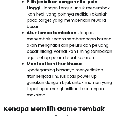
Pilih jenis ikan dengan nilai poin
tinggi:
Jangan tergiur untuk menembak
ikan kecil yang poinnya sedikit. Fokuslah
pada target yang memberikan reward
besar.
Atur tempo tembakan:
Jangan
menembak secara sembarangan karena
akan menghabiskan peluru dan peluang
besar hilang. Perhatikan timing tembakan
agar setiap peluru tepat sasaran.
Manfaatkan fitur khusus:
Spadegaming biasanya menyediakan
fitur senjata khusus atau power up,
gunakan dengan bijak untuk momen yang
tepat agar menghasilkan keuntungan
maksimal.
Kenapa Memilih Game Tembak