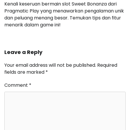
Kenali keseruan bermain slot Sweet Bonanza dari
Pragmatic Play yang menawarkan pengalaman unik
dan peluang menang besar. Temukan tips dan fitur
menarik dalam game ini!
Leave a Reply
Your email address will not be published.
Required
fields are marked
*
Comment
*