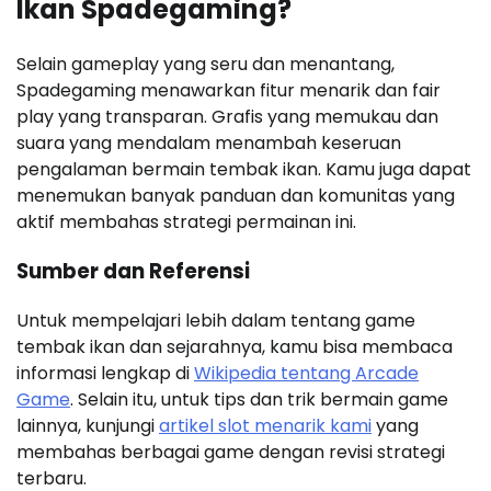
Ikan Spadegaming?
Selain gameplay yang seru dan menantang,
Spadegaming menawarkan fitur menarik dan fair
play yang transparan. Grafis yang memukau dan
suara yang mendalam menambah keseruan
pengalaman bermain tembak ikan. Kamu juga dapat
menemukan banyak panduan dan komunitas yang
aktif membahas strategi permainan ini.
Sumber dan Referensi
Untuk mempelajari lebih dalam tentang game
tembak ikan dan sejarahnya, kamu bisa membaca
informasi lengkap di
Wikipedia tentang Arcade
Game
. Selain itu, untuk tips dan trik bermain game
lainnya, kunjungi
artikel slot menarik kami
yang
membahas berbagai game dengan revisi strategi
terbaru.