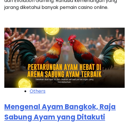
dari Evolution Gaming. Rahasia kemenangan yang
jarang diketahui banyak pemain casino online.
Others
Mengenal Ayam Bangkok, Raja
Sabung Ayam yang Ditakuti