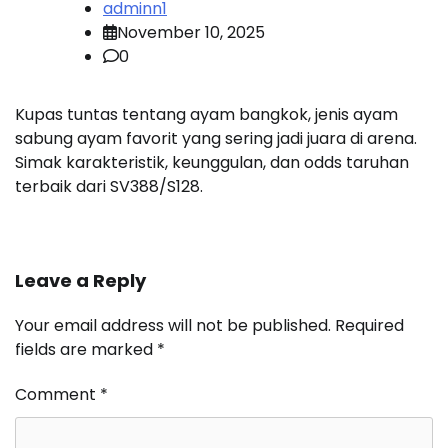
adminn1
November 10, 2025
0
Kupas tuntas tentang ayam bangkok, jenis ayam
sabung ayam favorit yang sering jadi juara di arena.
Simak karakteristik, keunggulan, dan odds taruhan
terbaik dari SV388/S128.
Leave a Reply
Your email address will not be published.
Required
fields are marked
*
Comment
*