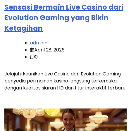
Sensasi Bermain Live Casino dari
Evolution Gaming yang Bikin
Ketagihan
adminn1
April 28, 2026
0
Jelajahi keunikan Live Casino dari Evolution Gaming,
penyedia permainan kasino langsung terkemuka
dengan kualitas siaran HD dan fitur interaktif terbaru.