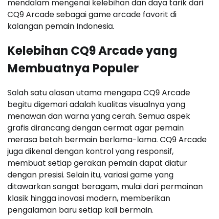
mendalam mengenai kelebihan dan daya tarik dari
CQ9 Arcade sebagai game arcade favorit di
kalangan pemain Indonesia.
Kelebihan CQ9 Arcade yang
Membuatnya Populer
Salah satu alasan utama mengapa CQ9 Arcade
begitu digemari adalah kualitas visualnya yang
menawan dan warna yang cerah. Semua aspek
grafis dirancang dengan cermat agar pemain
merasa betah bermain berlama-lama. CQ9 Arcade
juga dikenal dengan kontrol yang responsif,
membuat setiap gerakan pemain dapat diatur
dengan presisi. Selain itu, variasi game yang
ditawarkan sangat beragam, mulai dari permainan
klasik hingga inovasi modern, memberikan
pengalaman baru setiap kali bermain.