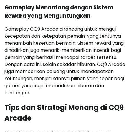
Gameplay Menantang dengan Sistem
Reward yang Menguntungkan
Gameplay CQ9 Arcade dirancang untuk menguji
kecepatan dan ketepatan pemain, yang tentunya
menambah keseruan bermain. Sistem reward yang
dihadirkan juga menarik, memberikan insentif bagi
pemain yang berhasil mencapai target tertentu.
Dengan cara ini, selain sekadar hiburan, CQ9 Arcade
juga memberikan peluang untuk mendapatkan
keuntungan, menjadikannya pilihan yang tepat bagi
gamer yang ingin memadukan hiburan dan
tantangan.
Tips dan Strategi Menang di CQ9
Arcade