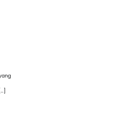
yang
[…]