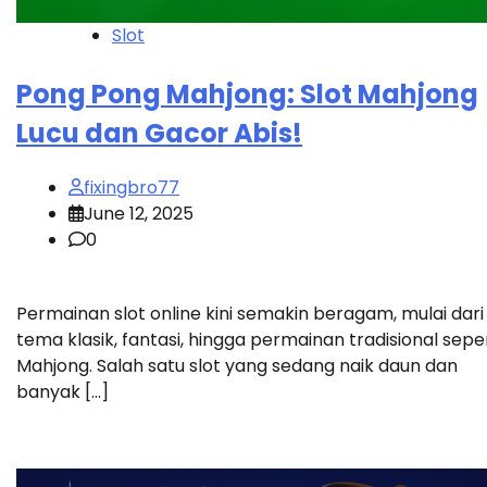
Slot
Pong Pong Mahjong: Slot Mahjong
Lucu dan Gacor Abis!
fixingbro77
June 12, 2025
0
Permainan slot online kini semakin beragam, mulai dari
tema klasik, fantasi, hingga permainan tradisional seper
Mahjong. Salah satu slot yang sedang naik daun dan
banyak […]