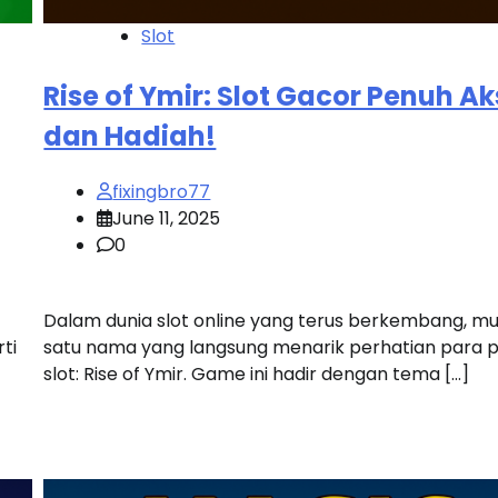
Slot
Rise of Ymir: Slot Gacor Penuh Ak
dan Hadiah!
fixingbro77
June 11, 2025
0
Dalam dunia slot online yang terus berkembang, m
ti
satu nama yang langsung menarik perhatian para 
slot: Rise of Ymir. Game ini hadir dengan tema […]