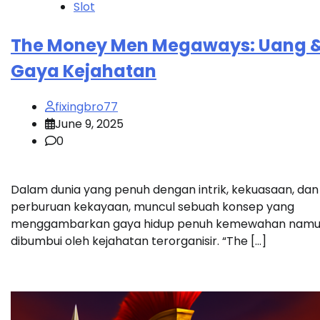
Slot
The Money Men Megaways: Uang 
Gaya Kejahatan
fixingbro77
June 9, 2025
0
Dalam dunia yang penuh dengan intrik, kekuasaan, dan
perburuan kekayaan, muncul sebuah konsep yang
menggambarkan gaya hidup penuh kemewahan nam
dibumbui oleh kejahatan terorganisir. “The […]