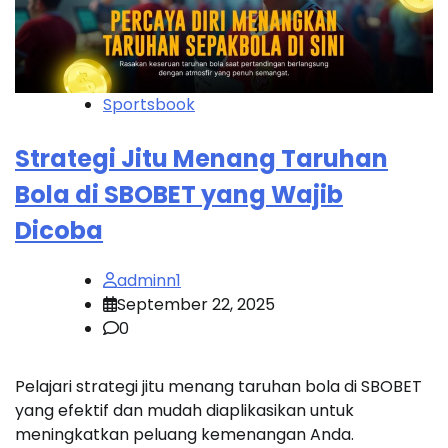
Sportsbook
Strategi Jitu Menang Taruhan
Bola di SBOBET yang Wajib
Dicoba
adminn1
September 22, 2025
0
Pelajari strategi jitu menang taruhan bola di SBOBET
yang efektif dan mudah diaplikasikan untuk
meningkatkan peluang kemenangan Anda.