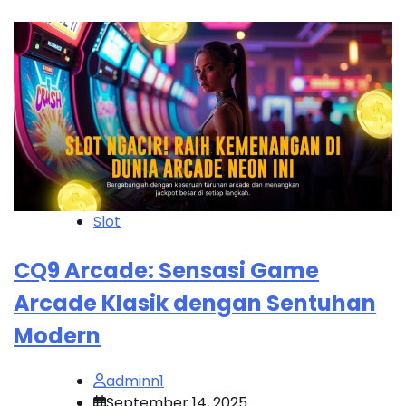
Slot
CQ9 Arcade: Sensasi Game
Arcade Klasik dengan Sentuhan
Modern
adminn1
September 14, 2025