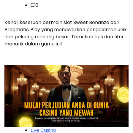
0
Kenali keseruan bermain slot Sweet Bonanza dari
Pragmatic Play yang menawarkan pengalaman unik
dan peluang menang besar. Temukan tips dan fitur
menarik dalam game ini!
Live Casino