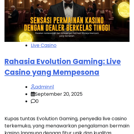
Live Casino
Rahasia Evolution Gaming: Live
Casino yang Mempesona
adminn1
September 20, 2025
0
Kupas tuntas Evolution Gaming, penyedia live casino
terkemuka, yang menawarkan pengalaman bermain
kasino langsung dengan fitur unik dan kualitas