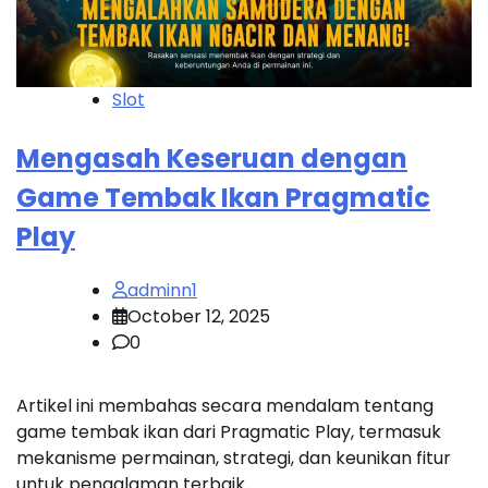
Slot
Mengasah Keseruan dengan
Game Tembak Ikan Pragmatic
Play
adminn1
October 12, 2025
0
Artikel ini membahas secara mendalam tentang
game tembak ikan dari Pragmatic Play, termasuk
mekanisme permainan, strategi, dan keunikan fitur
untuk pengalaman terbaik.