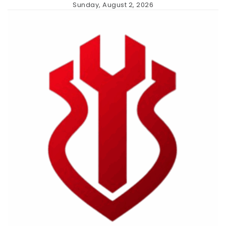
Skip
Sunday, August 2, 2026
to
content