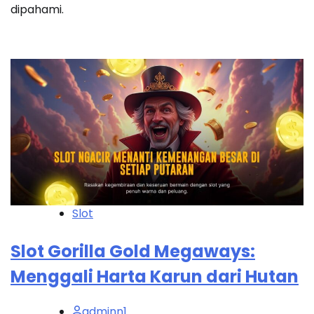
dipahami.
Slot
Slot Gorilla Gold Megaways:
Menggali Harta Karun dari Hutan
adminn1