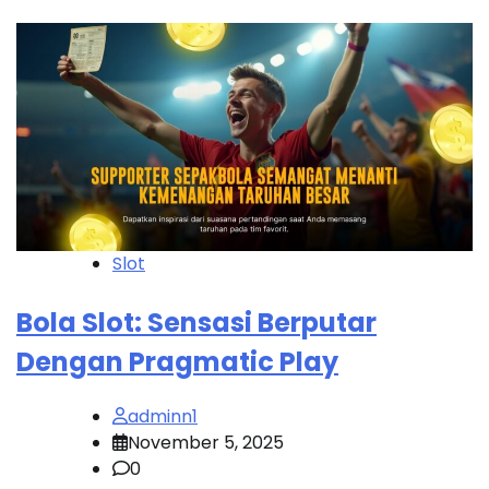
Slot
Bola Slot: Sensasi Berputar
Dengan Pragmatic Play
adminn1
November 5, 2025
0