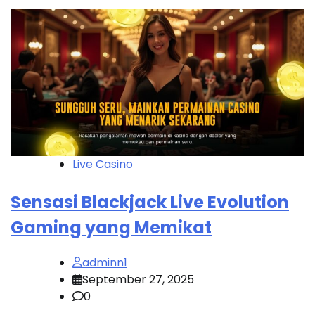
Live Casino
Sensasi Blackjack Live Evolution
Gaming yang Memikat
adminn1
September 27, 2025
0