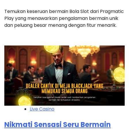
Temukan keseruan bermain Bola Slot dari Pragmatic
Play yang menawarkan pengalaman bermain unik
dan peluang besar menang dengan fitur menarik.
Live Casino
Nikmati Sensasi Seru Bermain