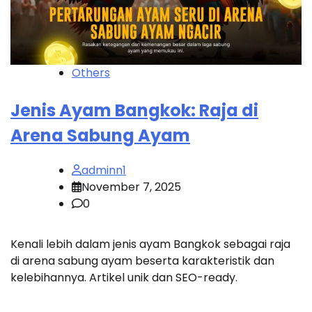
Others
Jenis Ayam Bangkok: Raja di
Arena Sabung Ayam
adminn1
November 7, 2025
0
Kenali lebih dalam jenis ayam Bangkok sebagai raja
di arena sabung ayam beserta karakteristik dan
kelebihannya. Artikel unik dan SEO-ready.