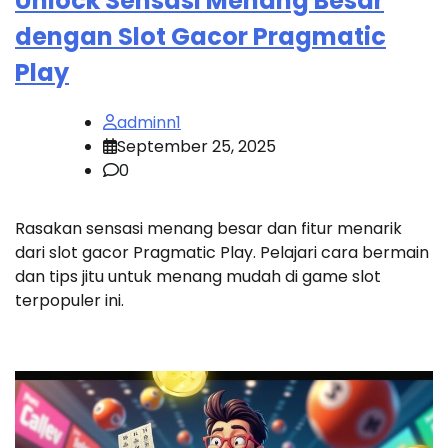
Unlock Sensasi Menang Besar
dengan Slot Gacor Pragmatic
Play
adminn1
September 25, 2025
0
Rasakan sensasi menang besar dan fitur menarik
dari slot gacor Pragmatic Play. Pelajari cara bermain
dan tips jitu untuk menang mudah di game slot
terpopuler ini.