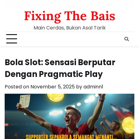
Fixing The Bais
Main Cerdas, Bukan Asal Tarik
Bola Slot: Sensasi Berputar
Dengan Pragmatic Play
Posted on
November 5, 2025
by
adminn1