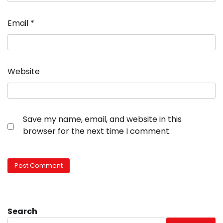
Email
*
Website
Save my name, email, and website in this
browser for the next time I comment.
Search