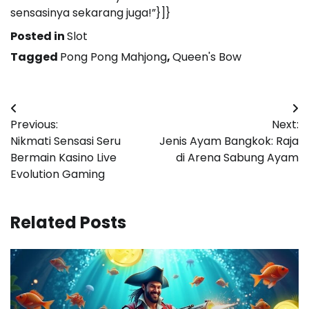
sensasinya sekarang juga!”}]}
Posted in
Slot
Tagged
Pong Pong Mahjong
,
Queen's Bow
Post
Previous:
Next:
navigation
Nikmati Sensasi Seru
Jenis Ayam Bangkok: Raja
Bermain Kasino Live
di Arena Sabung Ayam
Evolution Gaming
Related Posts