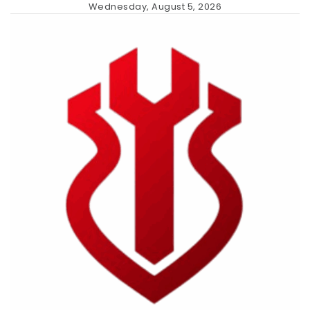
Skip
Wednesday, August 5, 2026
to
content