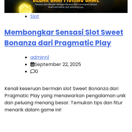
Slot
Membongkar Sensasi Slot Sweet
Bonanza dari Pragmatic Play
adminn1
September 22, 2025
0
Kenali keseruan bermain slot Sweet Bonanza dari
Pragmatic Play yang menawarkan pengalaman unik
dan peluang menang besar. Temukan tips dan fitur
menarik dalam game ini!