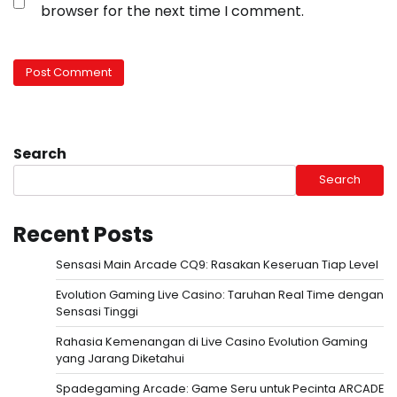
browser for the next time I comment.
Search
Search
Recent Posts
Sensasi Main Arcade CQ9: Rasakan Keseruan Tiap Level
Evolution Gaming Live Casino: Taruhan Real Time dengan
Sensasi Tinggi
Rahasia Kemenangan di Live Casino Evolution Gaming
yang Jarang Diketahui
Spadegaming Arcade: Game Seru untuk Pecinta ARCADE