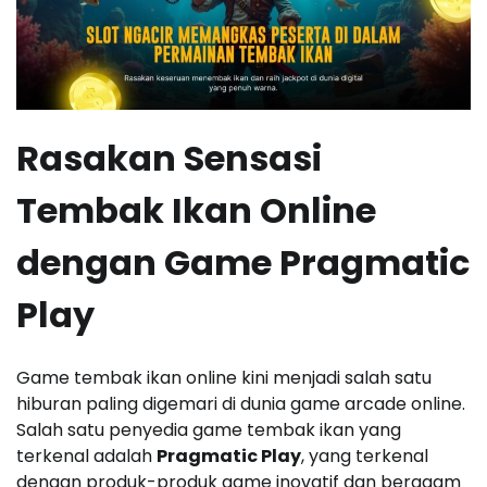
Rasakan Sensasi
Tembak Ikan Online
dengan Game Pragmatic
Play
Game tembak ikan online kini menjadi salah satu
hiburan paling digemari di dunia game arcade online.
Salah satu penyedia game tembak ikan yang
terkenal adalah
Pragmatic Play
, yang terkenal
dengan produk-produk game inovatif dan beragam