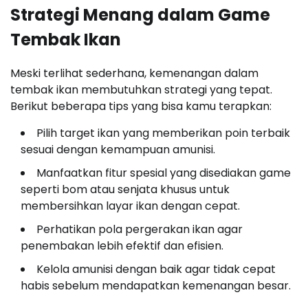
Strategi Menang dalam Game
Tembak Ikan
Meski terlihat sederhana, kemenangan dalam
tembak ikan membutuhkan strategi yang tepat.
Berikut beberapa tips yang bisa kamu terapkan:
Pilih target ikan yang memberikan poin terbaik
sesuai dengan kemampuan amunisi.
Manfaatkan fitur spesial yang disediakan game
seperti bom atau senjata khusus untuk
membersihkan layar ikan dengan cepat.
Perhatikan pola pergerakan ikan agar
penembakan lebih efektif dan efisien.
Kelola amunisi dengan baik agar tidak cepat
habis sebelum mendapatkan kemenangan besar.