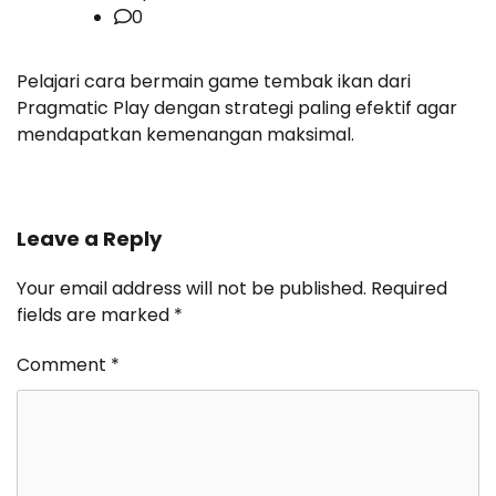
0
Pelajari cara bermain game tembak ikan dari
Pragmatic Play dengan strategi paling efektif agar
mendapatkan kemenangan maksimal.
Leave a Reply
Your email address will not be published.
Required
fields are marked
*
Comment
*