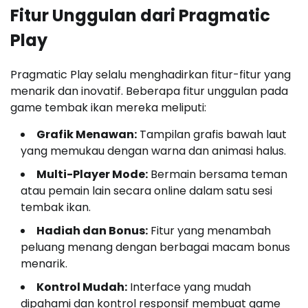
Fitur Unggulan dari Pragmatic
Play
Pragmatic Play selalu menghadirkan fitur-fitur yang
menarik dan inovatif. Beberapa fitur unggulan pada
game tembak ikan mereka meliputi:
Grafik Menawan:
Tampilan grafis bawah laut
yang memukau dengan warna dan animasi halus.
Multi-Player Mode:
Bermain bersama teman
atau pemain lain secara online dalam satu sesi
tembak ikan.
Hadiah dan Bonus:
Fitur yang menambah
peluang menang dengan berbagai macam bonus
menarik.
Kontrol Mudah:
Interface yang mudah
dipahami dan kontrol responsif membuat game