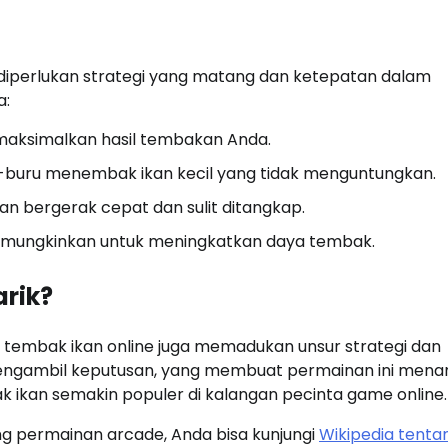
iperlukan strategi yang matang dan ketepatan dalam
a:
emaksimalkan hasil tembakan Anda.
u-buru menembak ikan kecil yang tidak menguntungkan.
an bergerak cepat dan sulit ditangkap.
memungkinkan untuk meningkatkan daya tembak.
rik?
tembak ikan online juga memadukan unsur strategi dan
engambil keputusan, yang membuat permainan ini mena
 ikan semakin populer di kalangan pecinta game online.
 permainan arcade, Anda bisa kunjungi
Wikipedia tenta