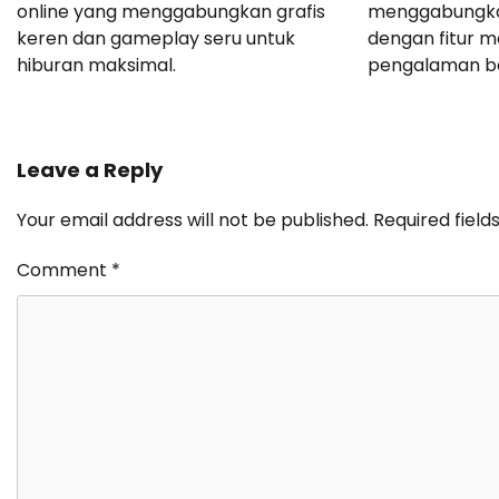
online yang menggabungkan grafis
menggabungkan
keren dan gameplay seru untuk
dengan fitur 
hiburan maksimal.
pengalaman be
Leave a Reply
Your email address will not be published.
Required fiel
Comment
*