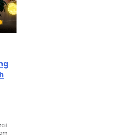
ng
h
ail
yam