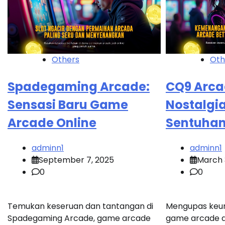
Others
Oth
Spadegaming Arcade:
CQ9 Arca
Sensasi Baru Game
Nostalgi
Arcade Online
Sentuha
adminn1
adminn1
September 7, 2025
March 
0
0
Temukan keseruan dan tantangan di
Mengupas keun
Spadegaming Arcade, game arcade
game arcade d