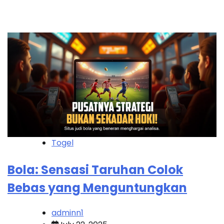
Togel
Bola: Sensasi Taruhan Colok
Bebas yang Menguntungkan
adminn1