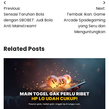
Post
Previous:
Next:
navigation
Sensasi Taruhan Bola
Tembak Ikan: Game
dengan SBOBET: Judi Bola
Arcade Spadegaming
Anti Mainstream!
yang Seru dan
Menguntungkan
Related Posts