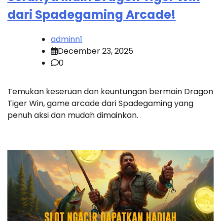
dari Spadegaming Arcade!
adminn1
December 23, 2025
0
Temukan keseruan dan keuntungan bermain Dragon
Tiger Win, game arcade dari Spadegaming yang
penuh aksi dan mudah dimainkan.