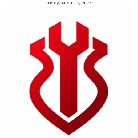
Skip
Friday, August 7, 2026
to
content