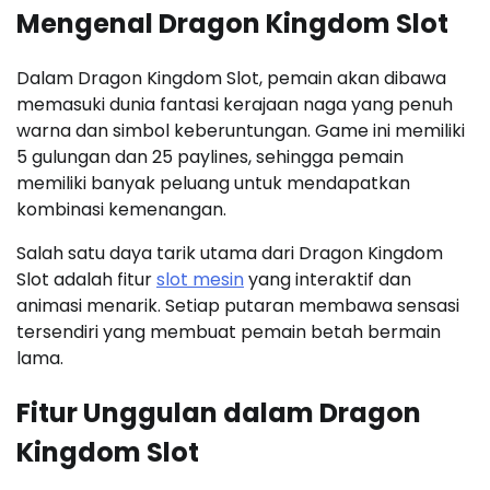
Mengenal Dragon Kingdom Slot
Dalam Dragon Kingdom Slot, pemain akan dibawa
memasuki dunia fantasi kerajaan naga yang penuh
warna dan simbol keberuntungan. Game ini memiliki
5 gulungan dan 25 paylines, sehingga pemain
memiliki banyak peluang untuk mendapatkan
kombinasi kemenangan.
Salah satu daya tarik utama dari Dragon Kingdom
Slot adalah fitur
slot mesin
yang interaktif dan
animasi menarik. Setiap putaran membawa sensasi
tersendiri yang membuat pemain betah bermain
lama.
Fitur Unggulan dalam Dragon
Kingdom Slot