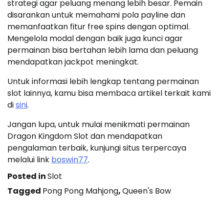
strategi agar peluang menang lebih besar. Pemain
disarankan untuk memahami pola payline dan
memanfaatkan fitur free spins dengan optimal.
Mengelola modal dengan baik juga kunci agar
permainan bisa bertahan lebih lama dan peluang
mendapatkan jackpot meningkat.
Untuk informasi lebih lengkap tentang permainan
slot lainnya, kamu bisa membaca artikel terkait kami
di
sini
.
Jangan lupa, untuk mulai menikmati permainan
Dragon Kingdom Slot dan mendapatkan
pengalaman terbaik, kunjungi situs terpercaya
melalui link
boswin77
.
Posted in
Slot
Tagged
Pong Pong Mahjong
,
Queen's Bow