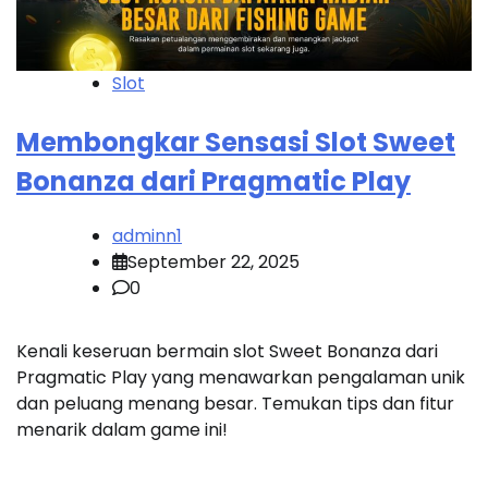
Slot
Membongkar Sensasi Slot Sweet
Bonanza dari Pragmatic Play
adminn1
September 22, 2025
0
Kenali keseruan bermain slot Sweet Bonanza dari
Pragmatic Play yang menawarkan pengalaman unik
dan peluang menang besar. Temukan tips dan fitur
menarik dalam game ini!