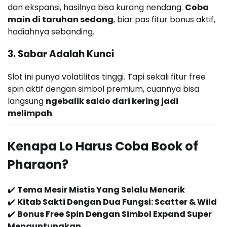
dan ekspansi, hasilnya bisa kurang nendang.
Coba
main di taruhan sedang
, biar pas fitur bonus aktif,
hadiahnya sebanding.
3. Sabar Adalah Kunci
Slot ini punya volatilitas tinggi. Tapi sekali fitur free
spin aktif dengan simbol premium, cuannya bisa
langsung
ngebalik saldo dari kering jadi
melimpah
.
Kenapa Lo Harus Coba Book of
Pharaon?
✔️
Tema Mesir Mistis Yang Selalu Menarik
✔️
Kitab Sakti Dengan Dua Fungsi: Scatter & Wild
✔️
Bonus Free Spin Dengan Simbol Expand Super
Menguntungkan