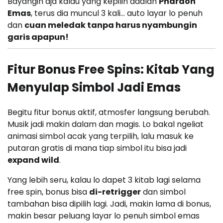
Bayangin aja kalau yang kepilih adalah
Pharaon
Emas
, terus dia muncul 3 kali… auto layar lo penuh
dan
cuan meledak tanpa harus nyambungin
garis apapun!
Fitur Bonus Free Spins: Kitab Yang
Menyulap Simbol Jadi Emas
Begitu fitur bonus aktif, atmosfer langsung berubah.
Musik jadi makin dalam dan magis. Lo bakal ngeliat
animasi simbol acak yang terpilih, lalu masuk ke
putaran gratis di mana tiap simbol itu bisa jadi
expand wild
.
Yang lebih seru, kalau lo dapet 3 kitab lagi selama
free spin, bonus bisa
di-retrigger
dan simbol
tambahan bisa dipilih lagi. Jadi, makin lama di bonus,
makin besar peluang layar lo penuh simbol emas