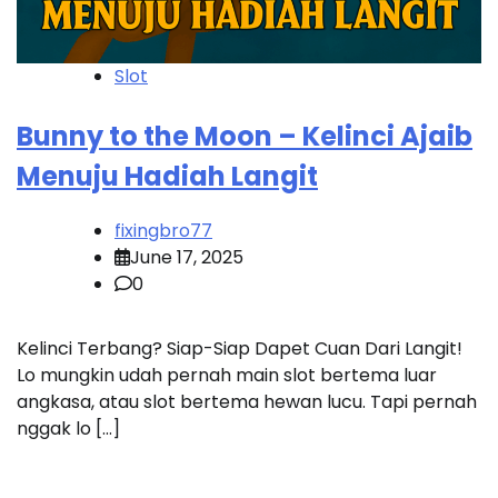
Slot
Bunny to the Moon – Kelinci Ajaib
Menuju Hadiah Langit
fixingbro77
June 17, 2025
0
Kelinci Terbang? Siap-Siap Dapet Cuan Dari Langit!
Lo mungkin udah pernah main slot bertema luar
angkasa, atau slot bertema hewan lucu. Tapi pernah
nggak lo […]