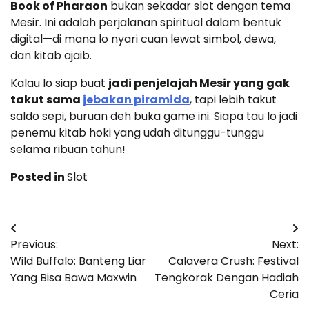
Book of Pharaon
bukan sekadar slot dengan tema
Mesir. Ini adalah perjalanan spiritual dalam bentuk
digital—di mana lo nyari cuan lewat simbol, dewa,
dan kitab ajaib.
Kalau lo siap buat
jadi penjelajah Mesir yang gak
takut sama
jebakan piramida
, tapi lebih takut
saldo sepi, buruan deh buka game ini. Siapa tau lo jadi
penemu kitab hoki yang udah ditunggu-tunggu
selama ribuan tahun!
Posted in
Slot
Post
Previous:
Next:
navigation
Wild Buffalo: Banteng Liar
Calavera Crush: Festival
Yang Bisa Bawa Maxwin
Tengkorak Dengan Hadiah
Ceria