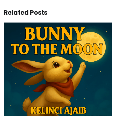
Related Posts