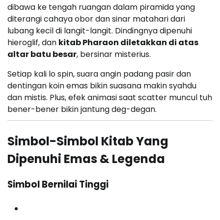
dibawa ke tengah ruangan dalam piramida yang
diterangi cahaya obor dan sinar matahari dari
lubang kecil di langit-langit. Dindingnya dipenuhi
hieroglif, dan
kitab Pharaon diletakkan di atas
altar batu besar
, bersinar misterius.
Setiap kali lo spin, suara angin padang pasir dan
dentingan koin emas bikin suasana makin syahdu
dan mistis. Plus, efek animasi saat scatter muncul tuh
bener-bener bikin jantung deg-degan.
Simbol-Simbol Kitab Yang
Dipenuhi Emas & Legenda
Simbol Bernilai Tinggi