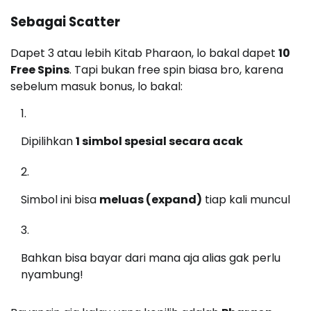
Sebagai Scatter
Dapet 3 atau lebih Kitab Pharaon, lo bakal dapet
10
Free Spins
. Tapi bukan free spin biasa bro, karena
sebelum masuk bonus, lo bakal:
Dipilihkan
1 simbol spesial secara acak
Simbol ini bisa
meluas (expand)
tiap kali muncul
Bahkan bisa bayar dari mana aja alias gak perlu
nyambung!