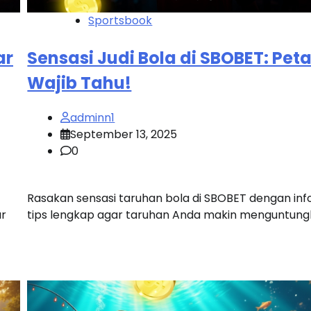
Sportsbook
ar
Sensasi Judi Bola di SBOBET: Pet
Wajib Tahu!
adminn1
September 13, 2025
0
Rasakan sensasi taruhan bola di SBOBET dengan inf
r
tips lengkap agar taruhan Anda makin menguntung