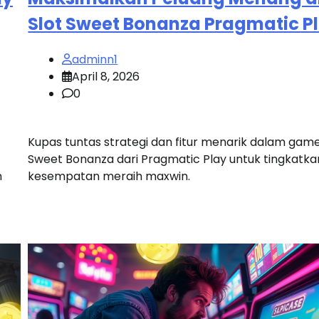
Slot Sweet Bonanza Pragmatic P
adminn1
April 8, 2026
0
Kupas tuntas strategi dan fitur menarik dalam game
Sweet Bonanza dari Pragmatic Play untuk tingkatka
m
kesempatan meraih maxwin.