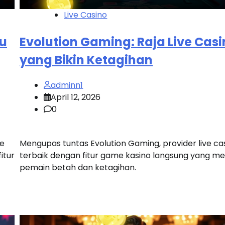
Live Casino
ru
Evolution Gaming: Raja Live Cas
yang Bikin Ketagihan
adminn1
April 12, 2026
0
e
Mengupas tuntas Evolution Gaming, provider live ca
itur
terbaik dengan fitur game kasino langsung yang 
pemain betah dan ketagihan.