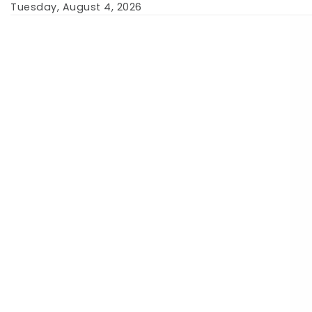
Skip
Tuesday, August 4, 2026
to
content