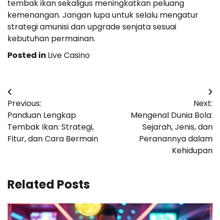
tembak ikan sekaligus meningkatkan peluang
kemenangan. Jangan lupa untuk selalu mengatur
strategi amunisi dan upgrade senjata sesuai
kebutuhan permainan.
Posted in
Live Casino
Post
Previous:
Next:
navigation
Panduan Lengkap
Mengenal Dunia Bola:
Tembak Ikan: Strategi,
Sejarah, Jenis, dan
Fitur, dan Cara Bermain
Peranannya dalam
Kehidupan
Related Posts