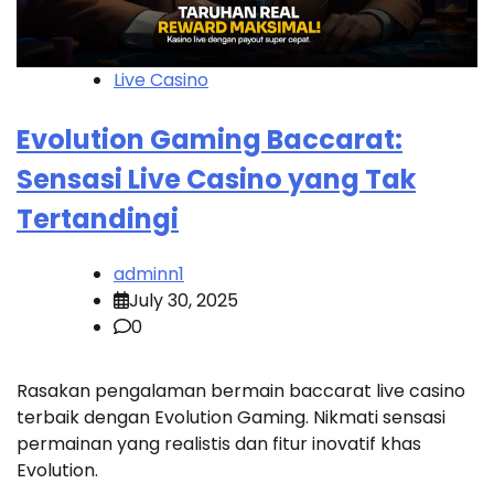
Live Casino
Evolution Gaming Baccarat:
Sensasi Live Casino yang Tak
Tertandingi
adminn1
July 30, 2025
0
Rasakan pengalaman bermain baccarat live casino
terbaik dengan Evolution Gaming. Nikmati sensasi
permainan yang realistis dan fitur inovatif khas
Evolution.