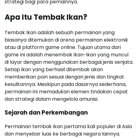
strategi bagi para pemainnya.
Apa Itu Tembak Ikan?
Tembak Ikan adalah sebuah permainan yang
biasanya ditemukan di arena permainan elektronik
atau di platform game online. Tujuan utama dari
game ini adalah menembak ikan-ikan yang muncul
di layar dengan menggunakan berbagai jenis senjata.
Setiap ikan yang berhasil ditembak akan
memberikan poin sesuai dengan jenis dan tingkat
kesulitannya. Meskipun pada dasarnya sederhana,
permainan ini memadukan elemen tindakan cepat
dan strategi dalam mengelola amunisi.
Sejarah dan Perkembangan
Permainan tembak ikan pertama kali populer di Asia
dan menyebar luas ke berbagai negara lainnya.