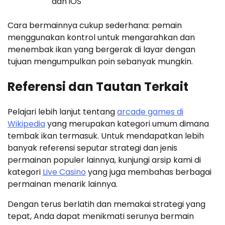
dan iOS
Cara bermainnya cukup sederhana: pemain
menggunakan kontrol untuk mengarahkan dan
menembak ikan yang bergerak di layar dengan
tujuan mengumpulkan poin sebanyak mungkin.
Referensi dan Tautan Terkait
Pelajari lebih lanjut tentang
arcade games di
Wikipedia
yang merupakan kategori umum dimana
tembak ikan termasuk. Untuk mendapatkan lebih
banyak referensi seputar strategi dan jenis
permainan populer lainnya, kunjungi arsip kami di
kategori
Live Casino
yang juga membahas berbagai
permainan menarik lainnya.
Dengan terus berlatih dan memakai strategi yang
tepat, Anda dapat menikmati serunya bermain