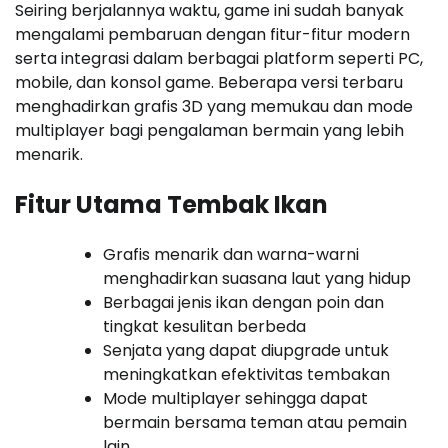
Seiring berjalannya waktu, game ini sudah banyak
mengalami pembaruan dengan fitur-fitur modern
serta integrasi dalam berbagai platform seperti PC,
mobile, dan konsol game. Beberapa versi terbaru
menghadirkan grafis 3D yang memukau dan mode
multiplayer bagi pengalaman bermain yang lebih
menarik.
Fitur Utama Tembak Ikan
Grafis menarik dan warna-warni
menghadirkan suasana laut yang hidup
Berbagai jenis ikan dengan poin dan
tingkat kesulitan berbeda
Senjata yang dapat diupgrade untuk
meningkatkan efektivitas tembakan
Mode multiplayer sehingga dapat
bermain bersama teman atau pemain
lain