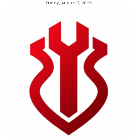
Skip
Friday, August 7, 2026
to
content